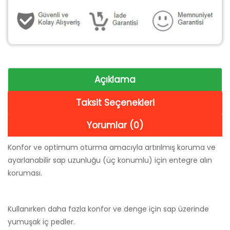
Açıklama
Taksit Seçenekleri
Yorumlar (0)
Konfor ve optimum oturma amacıyla artırılmış koruma ve
ayarlanabilir sap uzunluğu (üç konumlu) için entegre alın
koruması.
Kullanırken daha fazla konfor ve denge için sap üzerinde
yumuşak iç pedler.