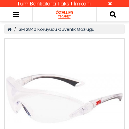
Tüm Bankalara Taksit İmkanı
3M 2840 Koruyucu Güvenlik Gözlüğü