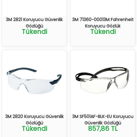
3M 2821 Koruyucu Güvenlik
3M 71360-00013M Fahrenheit
Gözlüğü
Koruyucu Gözlük
Tükendi
Tükendi
3M 2820 Koruyucu Güvenlik
3M SF501AF-BLK-EU Koruyucu
Gözlüğü
Güvenlik Gözlüğü
Tükendi
857,86 TL