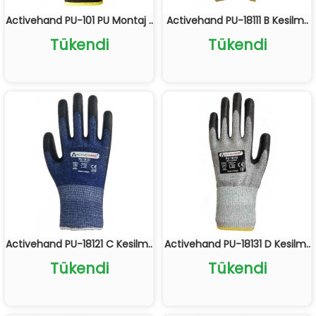
Activehand PU-101 PU Montaj ..
Activehand PU-18111 B Kesilm..
Tükendi
Tükendi
Activehand PU-18121 C Kesilm..
Activehand PU-18131 D Kesilm..
Tükendi
Tükendi