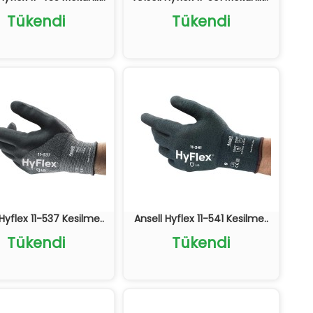
Tükendi
Tükendi
Hyflex 11-537 Kesilme..
Ansell Hyflex 11-541 Kesilme..
Tükendi
Tükendi