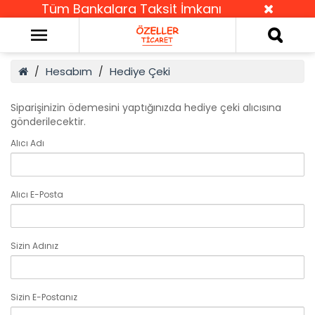
Tüm Bankalara Taksit İmkanı
Hesabım
Hediye Çeki
Siparişinizin ödemesini yaptığınızda hediye çeki alıcısına
gönderilecektir.
Alıcı Adı
Alıcı E-Posta
Sizin Adınız
Sizin E-Postanız