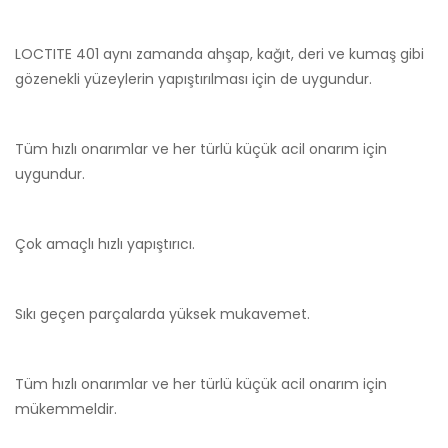
LOCTITE 401 aynı zamanda ahşap, kağıt, deri ve kumaş gibi
gözenekli yüzeylerin yapıştırılması için de uygundur.
Tüm hızlı onarımlar ve her türlü küçük acil onarım için
uygundur.
Çok amaçlı hızlı yapıştırıcı.
Sıkı geçen parçalarda yüksek mukavemet.
Tüm hızlı onarımlar ve her türlü küçük acil onarım için
mükemmeldir.