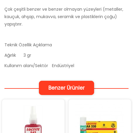
Çok çeşitli benzer ve benzer olmayan yüzeyleri (metaller,
kauçuk, ahşap, mukavva, seramik ve plastiklerin çoğu)
yapıştırır.
Teknik Özellik
Açıklama
Ağırlık
3 gr
Kullanım alanı/Sektör
Endüstriyel
Benzer Ürünler