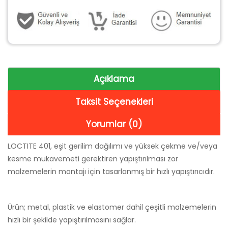
Açıklama
Taksit Seçenekleri
Yorumlar (0)
LOCTITE 401, eşit gerilim dağılımı ve yüksek çekme ve/veya
kesme mukavemeti gerektiren yapıştırılması zor
malzemelerin montajı için tasarlanmış bir hızlı yapıştırıcıdır.
Ürün; metal, plastik ve elastomer dahil çeşitli malzemelerin
hızlı bir şekilde yapıştırılmasını sağlar.