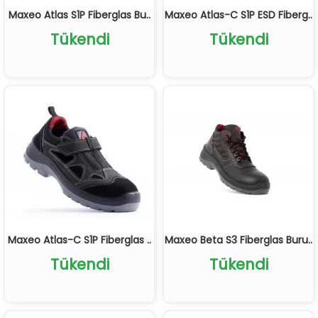
Maxeo Atlas S1P Fiberglas Bu..
Maxeo Atlas-C S1P ESD Fiberg..
Tükendi
Tükendi
Maxeo Atlas-C S1P Fiberglas ..
Maxeo Beta S3 Fiberglas Buru..
Tükendi
Tükendi