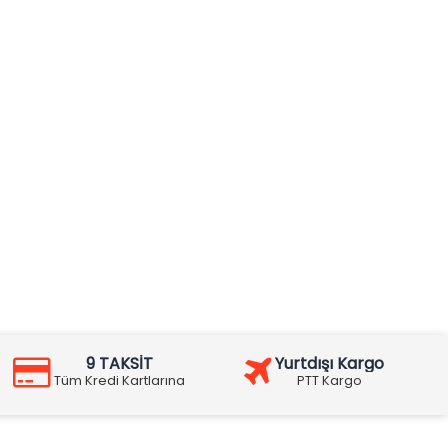
9 TAKSİT
Yurtdışı Kargo
Tüm Kredi Kartlarına
PTT Kargo