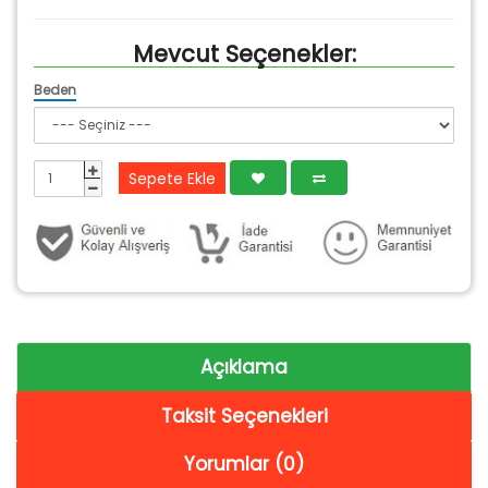
Mevcut Seçenekler:
Beden
Sepete Ekle
Açıklama
Taksit Seçenekleri
Yorumlar (0)