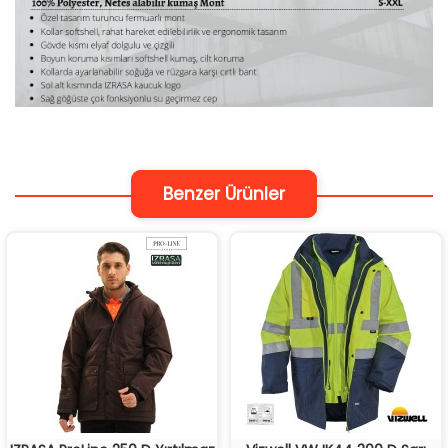
Benzer Ürünler