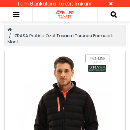
Tüm Bankalara Taksit İmkanı
IZRASA ProLine Özel Tasarım Turuncu Fermuarlı
Mont