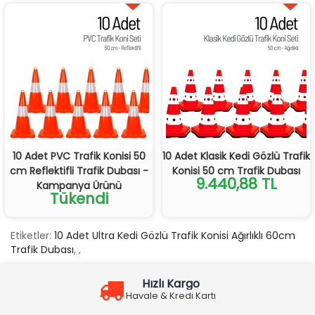
10 Adet PVC Trafik Konisi 50
10 Adet Klasik Kedi Gözlü Trafik
cm Reflektifli Trafik Dubası -
Konisi 50 cm Trafik Dubası
9.440,88 TL
Kampanya Ürünü
Tükendi
Etiketler:
10 Adet Ultra Kedi Gözlü Trafik Konisi Ağırlıklı 60cm
Trafik Dubası
,
,
Hızlı Kargo
Havale & Kredi Kartı