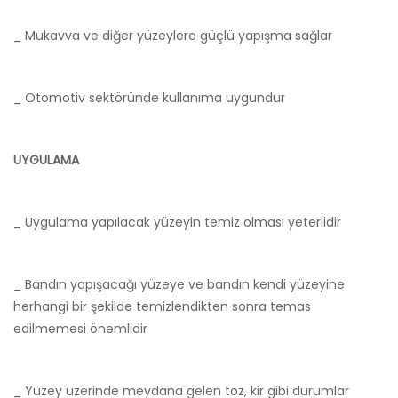
_ Mukavva ve diğer yüzeylere güçlü yapışma sağlar
_ Otomotiv sektöründe kullanıma uygundur
UYGULAMA
_ Uygulama yapılacak yüzeyin temiz olması yeterlidir
_ Bandın yapışacağı yüzeye ve bandın kendi yüzeyine
herhangi bir şekilde temizlendikten sonra temas
edilmemesi önemlidir
_ Yüzey üzerinde meydana gelen toz, kir gibi durumlar