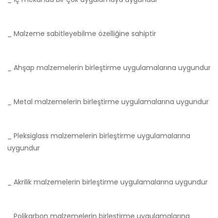
_ Malzeme sabitleyebilme özelliğine sahiptir
_ Ahşap malzemelerin birleştirme uygulamalarına uygundur
_ Metal malzemelerin birleştirme uygulamalarına uygundur
_ Pleksiglass malzemelerin birleştirme uygulamalarına
uygundur
_ Akrilik malzemelerin birleştirme uygulamalarına uygundur
_ Polikarbon malzemelerin birleştirme uygulamalarına