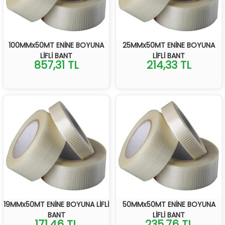
100MMx50MT ENİNE BOYUNA
25MMx50MT ENİNE BOYUNA
LİFLİ BANT
LİFLİ BANT
857,31 TL
214,33 TL
19MMx50MT ENİNE BOYUNA LİFLİ
50MMx50MT ENİNE BOYUNA
BANT
LİFLİ BANT
171,46 TL
235,76 TL