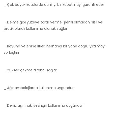
_ Çok büyük kutularda dahi iyi bir kapatmayı garanti eder
_ Delme gibi yüzeye zarar verme işlemi olmadan hızlı ve
pratik olarak kullanıma olanak sağlar
_ Boyuna ve enine lifler, herhangi bir yöne doğru yırtılmayı
zorlaştırır
_ Yüksek çekme direnci sağlar
_ Ağır ambalajlarda kullanıma uygundur
_ Deniz aşırı nakliyesi için kullanıma uygundur