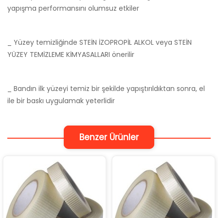
yapışma performansını olumsuz etkiler
_ Yüzey temizliğinde STEİN İZOPROPİL ALKOL veya STEİN
YÜZEY TEMİZLEME KİMYASALLARI önerilir
_ Bandın ilk yüzeyi temiz bir şekilde yapıştırıldıktan sonra, el
ile bir baskı uygulamak yeterlidir
Benzer Ürünler