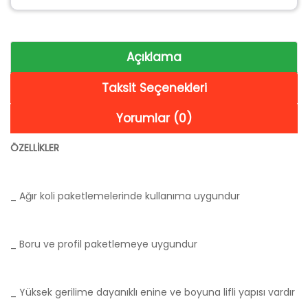
Açıklama
Taksit Seçenekleri
Yorumlar (0)
ÖZELLİKLER
_ Ağır koli paketlemelerinde kullanıma uygundur
_ Boru ve profil paketlemeye uygundur
_ Yüksek gerilime dayanıklı enine ve boyuna lifli yapısı vardır