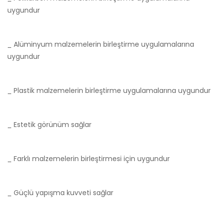
uygundur
_ Alüminyum malzemelerin birleştirme uygulamalarına
uygundur
_ Plastik malzemelerin birleştirme uygulamalarına uygundur
_ Estetik görünüm sağlar
_ Farklı malzemelerin birleştirmesi için uygundur
_ Güçlü yapışma kuvveti sağlar