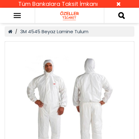
Tüm Bankalara Taksit İmkanı
3M 4545 Beyaz Lamine Tulum