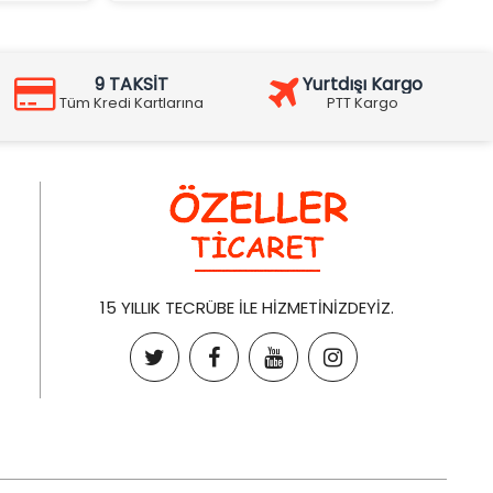
9 TAKSİT
Yurtdışı Kargo
Tüm Kredi Kartlarına
PTT Kargo
15 YILLIK TECRÜBE İLE HİZMETİNİZDEYİZ.