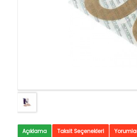
Açıklama
Taksit Seçenekleri
Yorumlar