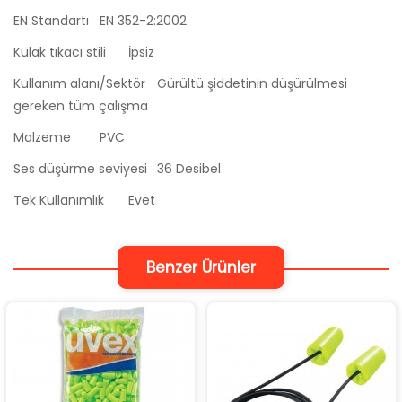
EN Standartı
EN 352-2:2002
Kulak tıkacı stili
İpsiz
Kullanım alanı/Sektör
Gürültü şiddetinin düşürülmesi
gereken tüm çalışma
Malzeme
PVC
Ses düşürme seviyesi
36 Desibel
Tek Kullanımlık
Evet
Benzer Ürünler