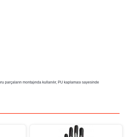
ru parçaların montajında kullanılır, PU kaplaması sayesinde