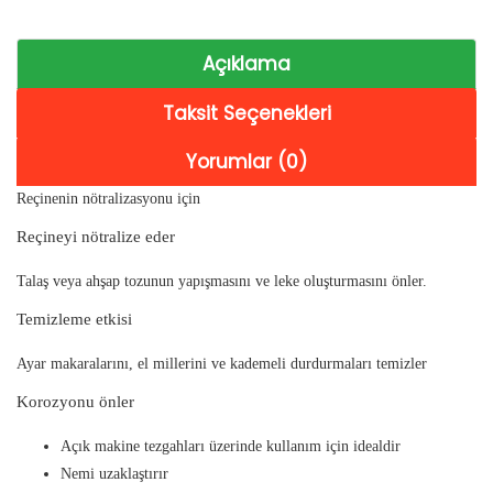
Açıklama
Taksit Seçenekleri
Yorumlar (0)
Reçinenin nötralizasyonu için
Reçineyi nötralize eder
Talaş veya ahşap tozunun yapışmasını ve leke oluşturmasını önler.
Temizleme etkisi
Ayar makaralarını, el millerini ve kademeli durdurmaları temizler
Korozyonu önler
Açık makine tezgahları üzerinde kullanım için idealdir
Nemi uzaklaştırır