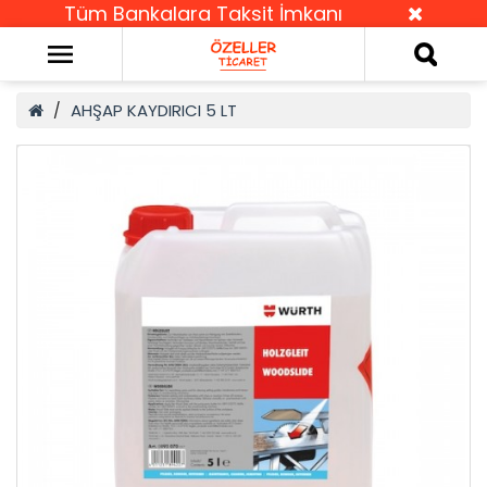
Tüm Bankalara Taksit İmkanı
AHŞAP KAYDIRICI 5 LT