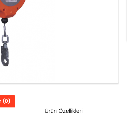
 (0)
Ürün Özellikleri