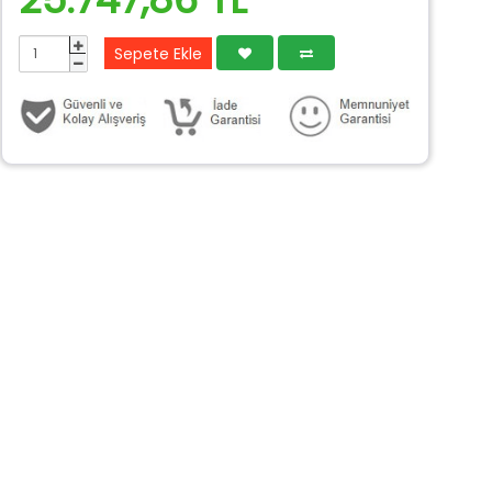
Sepete Ekle