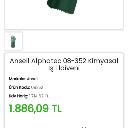
Ansell Alphatec 08-352 Kimyasal
İş Eldiveni
Markalar
Ansell
Ürün Kodu:
08352
Kdv Hariç:
1.714,62 TL
1.886,09 TL