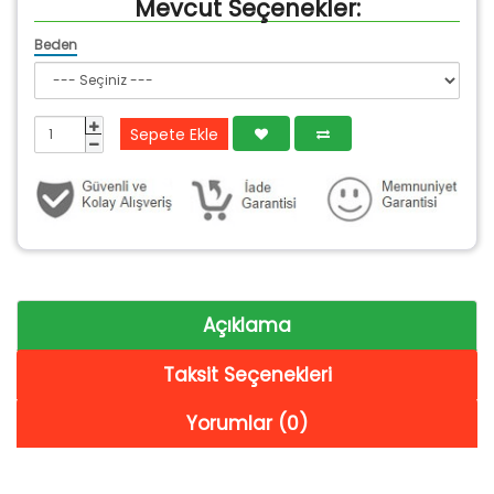
Mevcut Seçenekler:
Beden
Sepete Ekle
Açıklama
Taksit Seçenekleri
Yorumlar (0)