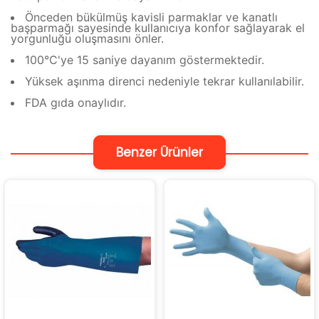
Önceden bükülmüş kavisli parmaklar ve kanatlı
başparmağı sayesinde kullanıcıya konfor sağlayarak el
yorgunluğu oluşmasını önler.
100°C'ye 15 saniye dayanım göstermektedir.
Yüksek aşınma direnci nedeniyle tekrar kullanılabilir.
FDA gıda onaylıdır.
Benzer Ürünler