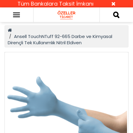
Tüm Bankalara Taksit İmkanı
Ansell TouchNTuff 92-665 Darbe ve Kimyasal
Dirençli Tek Kullanımlık Nitril Eldiven