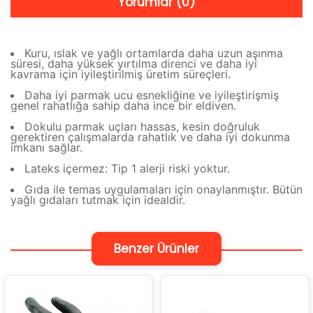
Yorumlar (0)
Kuru, ıslak ve yağlı ortamlarda daha uzun aşınma
süresi, daha yüksek yırtılma direnci ve daha iyi
kavrama için iyileştirilmiş üretim süreçleri.
Daha iyi parmak ucu esnekliğine ve iyileştirişmiş
genel rahatlığa sahip daha ince bir eldiven.
Dokulu parmak uçları hassas, kesin doğruluk
gerektiren çalışmalarda rahatlık ve daha iyi dokunma
imkanı sağlar.
Lateks içermez: Tip 1 alerji riski yoktur.
Gıda ile temas uygulamaları için onaylanmıştır. Bütün
yağlı gıdaları tutmak için idealdir.
Benzer Ürünler