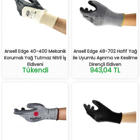
Ansell Edge 40-400 Mekanik
Ansell Edge 48-702 Hafif Yağ
Korumalı Yağ Tutmaz Nitril İş
ile Uyumlu Aşınma ve Kesilme
Eldiveni
Dirençli Eldiven
Tükendi
943,04 TL