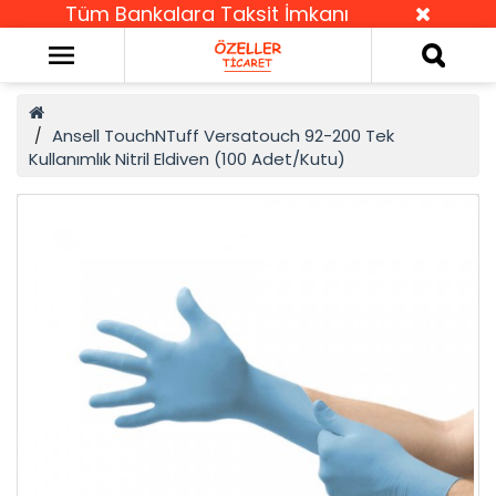
Tüm Bankalara Taksit İmkanı
Ansell TouchNTuff Versatouch 92-200 Tek
Kullanımlık Nitril Eldiven (100 Adet/Kutu)