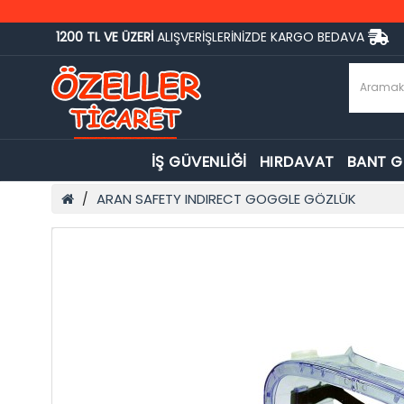
1200 TL VE ÜZERİ
ALIŞVERİŞLERİNİZDE KARGO BEDAVA
İŞ GÜVENLİĞİ
HIRDAVAT
BANT 
ARAN SAFETY INDIRECT GOGGLE GÖZLÜK