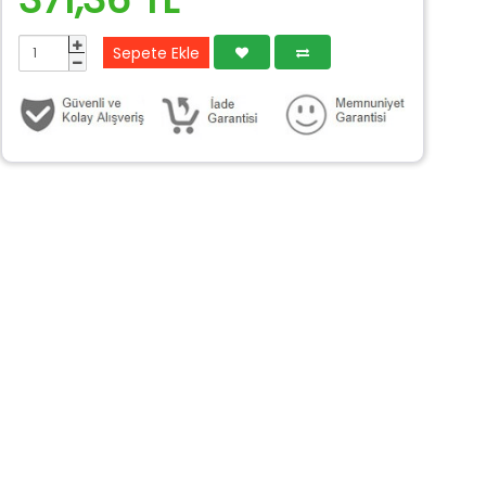
Sepete Ekle