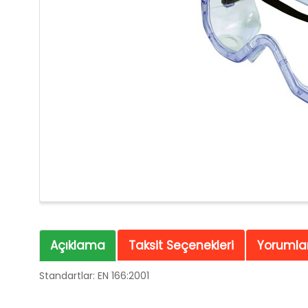
Açıklama
Taksit Seçenekleri
Yorumlar
Standartlar: EN 166:2001