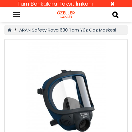
Tüm Bankalara Taksit İmkanı
ARAN Safety Rava 630 Tam Yüz Gaz Maskesi