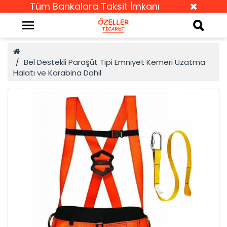
Tüm Bankalara Taksit İmkanı
Bel Destekli Paraşüt Tipi Emniyet Kemeri Uzatma
Halatı ve Karabina Dahil