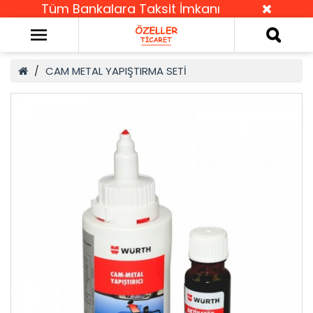
Tüm Bankalara Taksit İmkanı
CAM METAL YAPIŞTIRMA SETİ