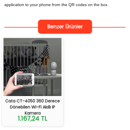
application to your phone from the QR codes on the box.
Benzer Ürünler
Cata CT-4050 360 Derece
Dönebilen Wi-Fi Akıllı IP
Kamera
1.167,24 TL