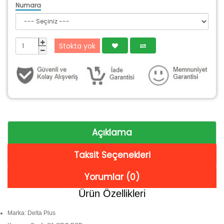
Numara
Stokta yok
Açıklama
Taksit Seçenekleri
Yorumlar (0)
Ürün Özellikleri
Marka: Delta Plus