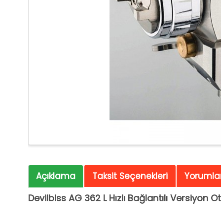
Açıklama
Taksit Seçenekleri
Yorumlar
Devilbiss AG 362 L Hızlı Bağlantılı Versiyon
Ot