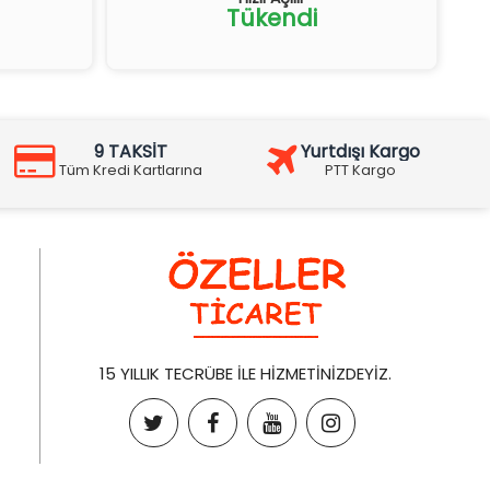
Tükendi
9 TAKSİT
Yurtdışı Kargo
Tüm Kredi Kartlarına
PTT Kargo
15 YILLIK TECRÜBE İLE HİZMETİNİZDEYİZ.