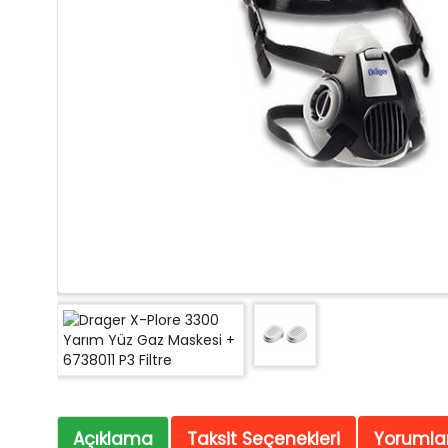
Açıklama
Taksit Seçenekleri
Yorumlar