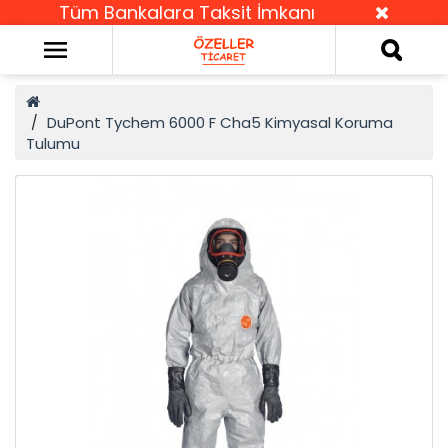
Tüm Bankalara Taksit İmkanı
DuPont Tychem 6000 F Cha5 Kimyasal Koruma
Tulumu