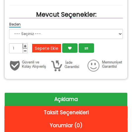
Mevcut Seçenekler:
Beden
Sepete Ekle
Açıklama
Taksit Seçenekleri
Yorumlar (0)