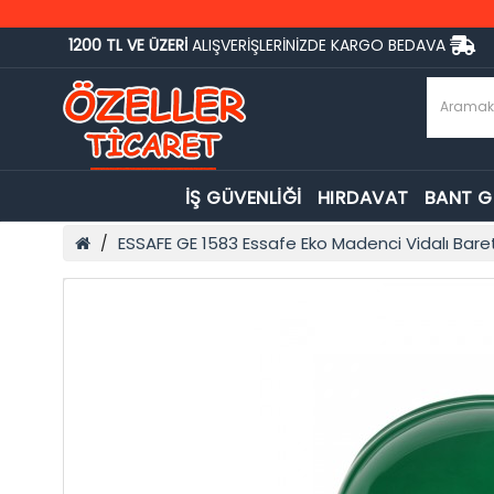
1200 TL VE ÜZERİ
ALIŞVERİŞLERİNİZDE KARGO BEDAVA
İŞ GÜVENLİĞİ
HIRDAVAT
BANT 
ESSAFE GE 1583 Essafe Eko Madenci Vidalı Baret