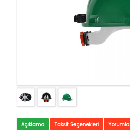
Açıklama
Taksit Seçenekleri
Yorumlar