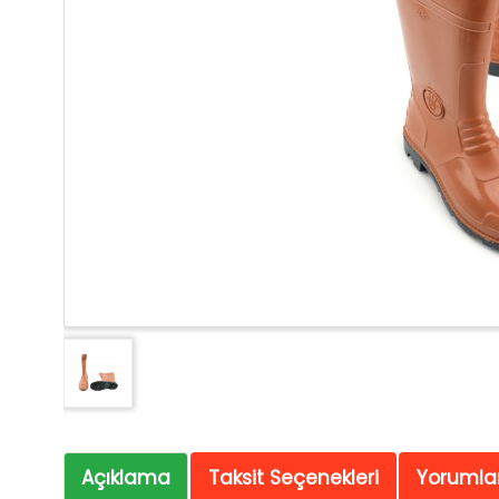
Açıklama
Taksit Seçenekleri
Yorumlar