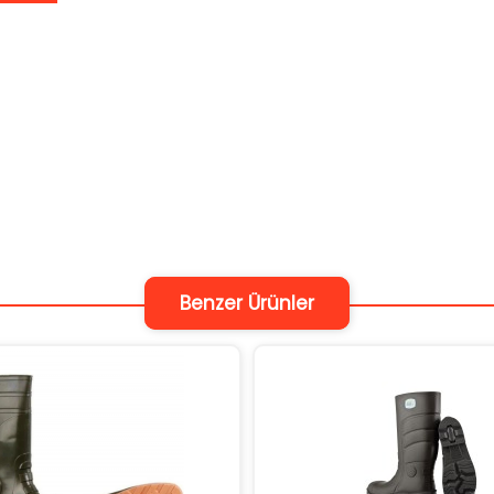
Benzer Ürünler