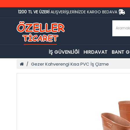
1200 TL VE ÜZERİ
ALIŞVERİŞLERİNİZDE KARGO BEDAVA
İŞ GÜVENLİĞİ
HIRDAVAT
BANT 
Gezer Kahverengi Kısa PVC İş Çizme