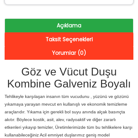
Açıklama
Taksit Seçenekleri
Yorumlar (0)
Göz ve Vücut Duşu
Kombine Galveniz Boyalı
Tehlikeyle karşılaşan insanın tüm vucudunu , yüzünü ve gözünü
yıkamaya yarayan mevcut en kullanışlı ve ekonomik temizleme
araçlarıdır. Yıkama için gerekli bol suyu anında alçak basınçta
akıtır. Böylece kostik, asit, alev, radyoaktif ve diğer zararlı
etkenleri yıkayıp temizler, Üretimlerimizde tüm bu tehlikelere karşı
kullanabileceğiniz Acil emniyet duşlarımız geniş model