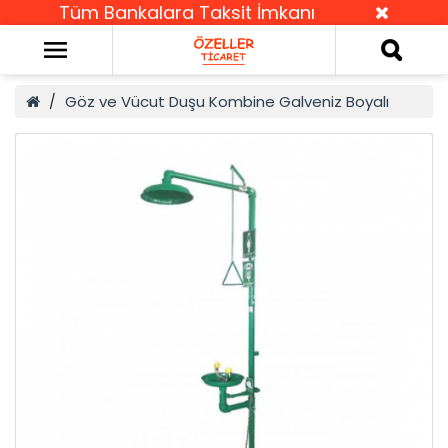
Tüm Bankalara Taksit İmkanı
Göz ve Vücut Duşu Kombine Galveniz Boyalı