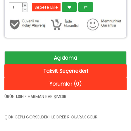
Sepete Ekle
Açıklama
Taksit Seçenekleri
Yorumlar (0)
ÜRÜN 1.SINIF HARMAN KARIŞIMDIR
ÇOK CEPLİ GÖRSELDEKİ İLE BİREBİR OLARAK GELİR.