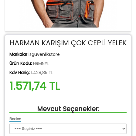
HARMAN KARIŞIM ÇOK CEPLİ YELEK
Markalar
isguvenlikstore
Ürün Kodu:
HRMNYL
Kdv Hariç:
1.428,85 TL
1.571,74 TL
Mevcut Seçenekler:
Beden