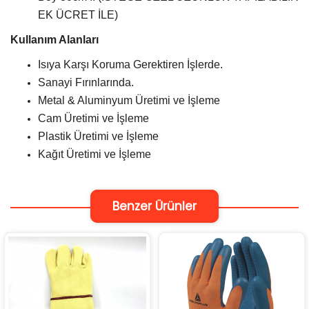
EK ÜCRET İLE)
Kullanım Alanları
Isıya Karşı Koruma Gerektiren İşlerde.
Sanayi Fırınlarında.
Metal & Aluminyum Üretimi ve İşleme
Cam Üretimi ve İşleme
Plastik Üretimi ve İşleme
Kağıt Üretimi ve İşleme
Benzer Ürünler