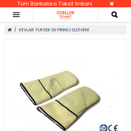
Tüm Bankalara Taksit İmkanı
KEVLAR YÜKSEK ISI FIRINCI ELDİVENİ