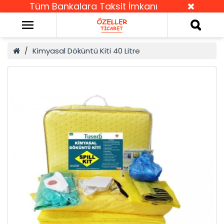
Tüm Bankalara Taksit İmkanı
Kimyasal Döküntü Kiti 40 Litre