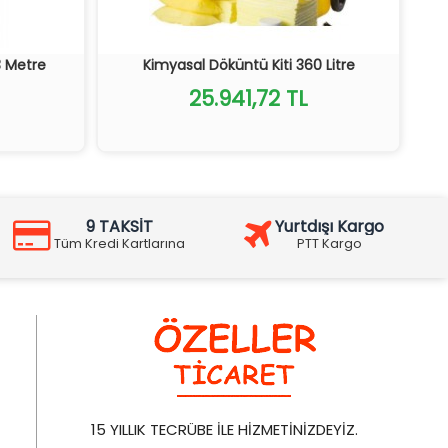
3 Metre
Kimyasal Döküntü Kiti 360 Litre
25.941,72 TL
9 TAKSİT
Yurtdışı Kargo
Tüm Kredi Kartlarına
PTT Kargo
15 YILLIK TECRÜBE İLE HİZMETİNİZDEYİZ.