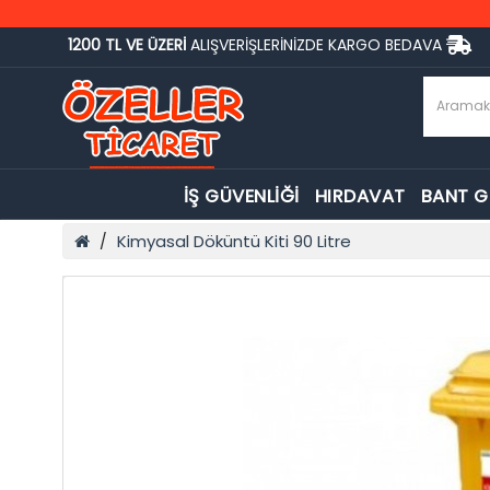
1200 TL VE ÜZERİ
ALIŞVERİŞLERİNİZDE KARGO BEDAVA
İŞ GÜVENLİĞİ
HIRDAVAT
BANT 
Kimyasal Döküntü Kiti 90 Litre