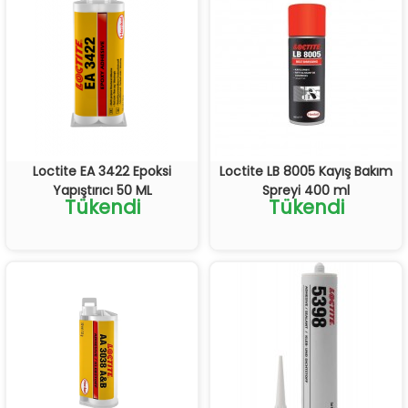
Loctite EA 3422 Epoksi
Loctite LB 8005 Kayış Bakım
Yapıştırıcı 50 ML
Spreyi 400 ml
Tükendi
Tükendi