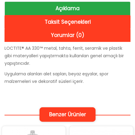
Açıklama
Taksit Seçenekleri
Yorumlar (0)
LOCTITE® AA 330™ metal, tahta, ferrit, seramik ve plastik
gibi materyalleri yapıştırmakta kullanılan genel amaçlı bir
yapıştırıcıdır.
Uygulama alanları alet sapları, beyaz eşyalar, spor
malzemeleri ve dekoratif süsleri içerir.
Benzer Ürünler