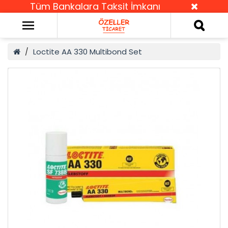
Tüm Bankalara Taksit İmkanı
Loctite AA 330 Multibond Set