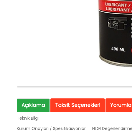
Açıklama
Taksit Seçenekleri
Yorumlar
Teknik Bilgi
Kurum Onayları / Spesifikasyonlar
NLGI Değerlendirme