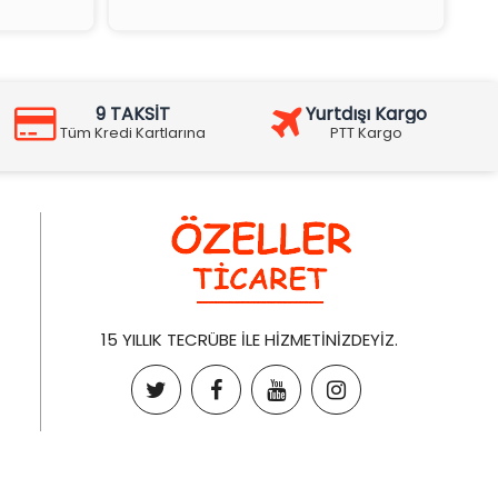
9 TAKSİT
Yurtdışı Kargo
Tüm Kredi Kartlarına
PTT Kargo
15 YILLIK TECRÜBE İLE HİZMETİNİZDEYİZ.