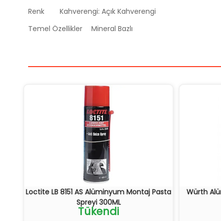
Renk
Kahverengi: Açık Kahverengi
Temel Özellikler
Mineral Bazlı
Loctite LB 8151 AS Alüminyum Montaj Pasta
Würth Alü
Spreyi 300ML
Tükendi