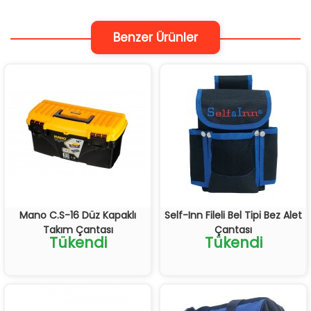
Benzer Ürünler
Mano C.S-16 Düz Kapaklı
Self-Inn Fileli Bel Tipi Bez Alet
Takım Çantası
Çantası
Tükendi
Tükendi