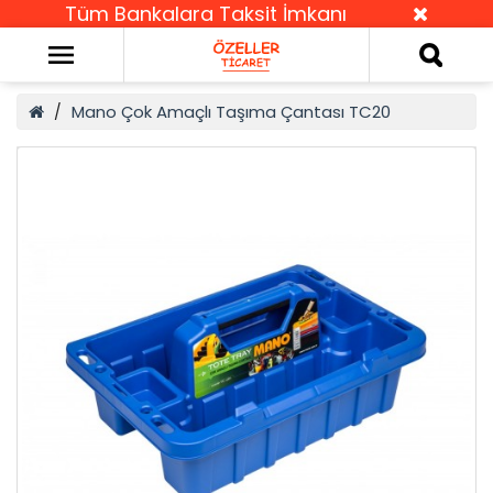
Tüm Bankalara Taksit İmkanı
Mano Çok Amaçlı Taşıma Çantası TC20