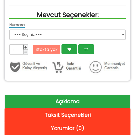
Mevcut Seçenekler:
Numara
Stokta yok
Açıklama
Taksit Seçenekleri
Yorumlar (0)