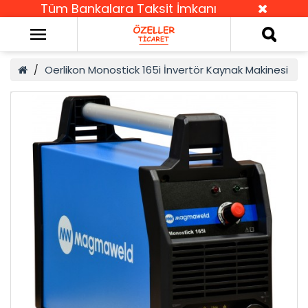
Tüm Bankalara Taksit İmkanı
Oerlikon Monostick 165i İnvertör Kaynak Makinesi