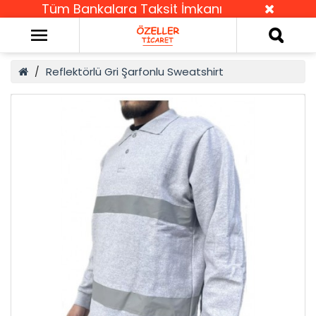
Tüm Bankalara Taksit İmkanı
Reflektörlü Gri Şarfonlu Sweatshirt