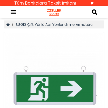
Tüm Bankalara Taksit İmkanı
SG013 Çift Yönlü Acil Yönlendirme Armatürü