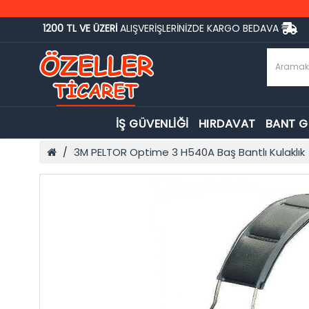
1200 TL VE ÜZERİ
ALIŞVERİŞLERİNİZDE KARGO BEDAVA
İŞ GÜVENLİĞİ
HIRDAVAT
BANT 
3M PELTOR Optime 3 H540A Baş Bantlı Kulaklık