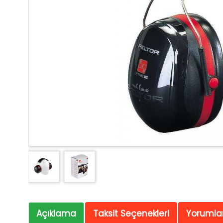
Açıklama
Taksit Seçenekleri
Yorumlar