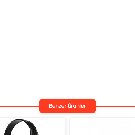
Benzer Ürünler