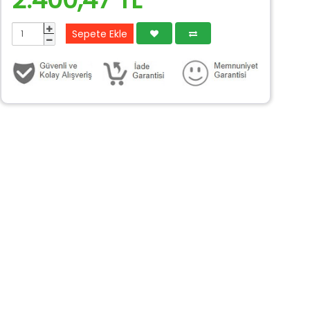
Sepete Ekle