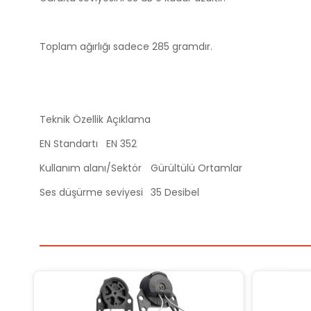
Toplam ağırlığı sadece 285 gramdır.
Teknik Özellik
Açıklama
EN Standartı
EN 352
Kullanım alanı/Sektör
Gürültülü Ortamlar
Ses düşürme seviyesi
35 Desibel