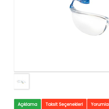
Açıklama
Taksit Seçenekleri
Yorumlar