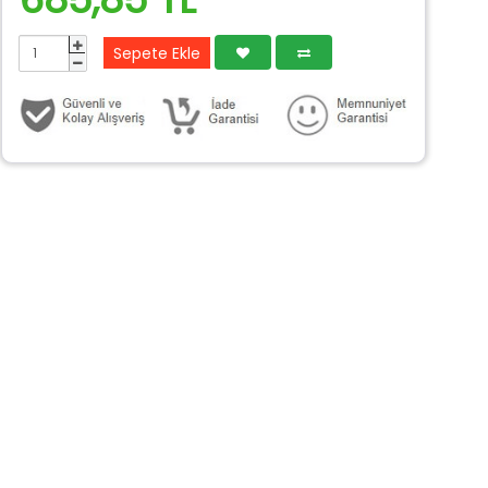
Sepete Ekle