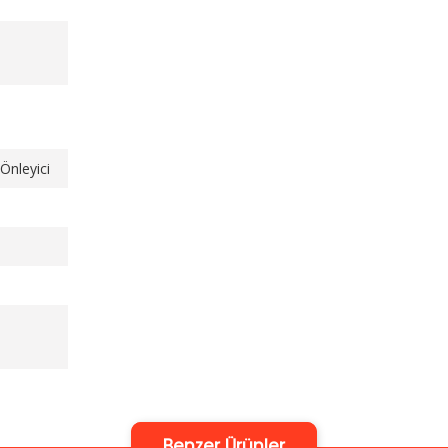
Önleyici
Benzer Ürünler