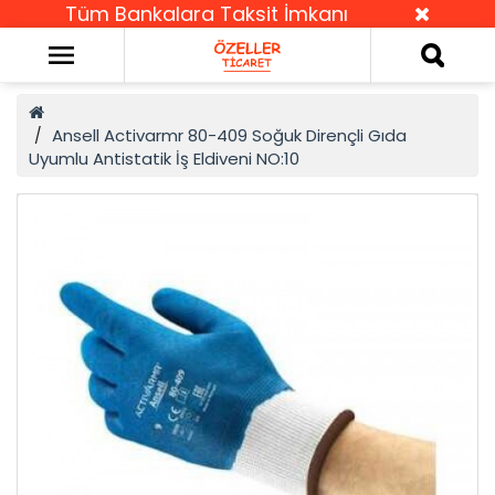
Tüm Bankalara Taksit İmkanı
Ansell Activarmr 80-409 Soğuk Dirençli Gıda
Uyumlu Antistatik İş Eldiveni NO:10