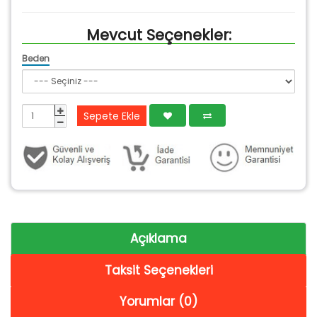
Mevcut Seçenekler:
Beden
Sepete Ekle
Açıklama
Taksit Seçenekleri
Yorumlar (0)