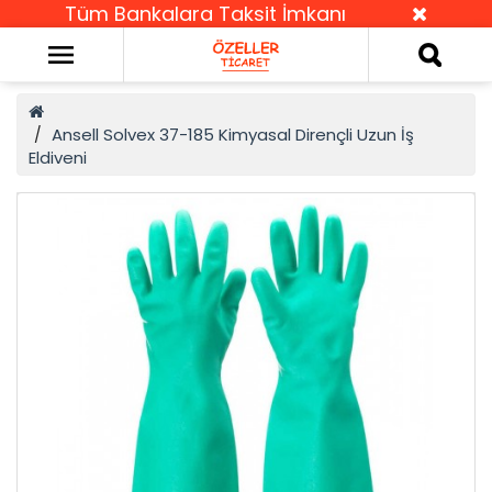
Tüm Bankalara Taksit İmkanı
Ansell Solvex 37-185 Kimyasal Dirençli Uzun İş
Eldiveni