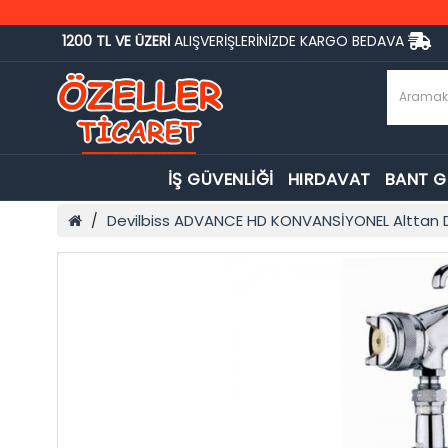
1200 TL VE ÜZERİ
ALIŞVERİŞLERİNİZDE KARGO BEDAVA
İŞ GÜVENLİĞİ
HIRDAVAT
BANT 
Devilbiss ADVANCE HD KONVANSİYONEL Alttan 