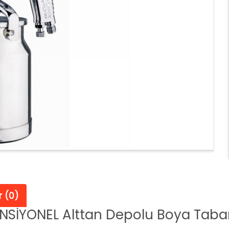
 (0)
SİYONEL Alttan Depolu Boya Taba