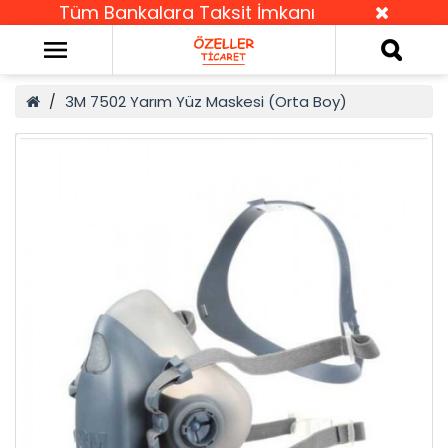
Tüm Bankalara Taksit İmkanı
3M 7502 Yarım Yüz Maskesi (Orta Boy)