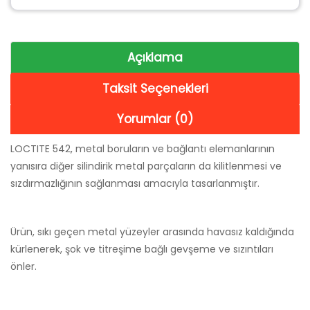
Açıklama
Taksit Seçenekleri
Yorumlar (0)
LOCTITE 542, metal boruların ve bağlantı elemanlarının
yanısıra diğer silindirik metal parçaların da kilitlenmesi ve
sızdırmazlığının sağlanması amacıyla tasarlanmıştır.
Ürün, sıkı geçen metal yüzeyler arasında havasız kaldığında
kürlenerek, şok ve titreşime bağlı gevşeme ve sızıntıları
önler.